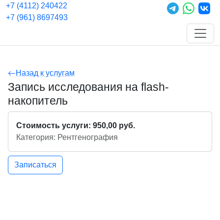
+7 (4112) 240422
+7 (961) 8697493
Назад к услугам
Запись исследования на flash-
накопитель
Стоимость услуги: 950,00 руб.
Категория: Рентгенография
Записаться