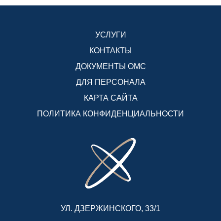
УСЛУГИ
КОНТАКТЫ
ДОКУМЕНТЫ ОМС
ДЛЯ ПЕРСОНАЛА
КАРТА САЙТА
ПОЛИТИКА КОНФИДЕНЦИАЛЬНОСТИ
УЛ. ДЗЕРЖИНСКОГО, 33/1