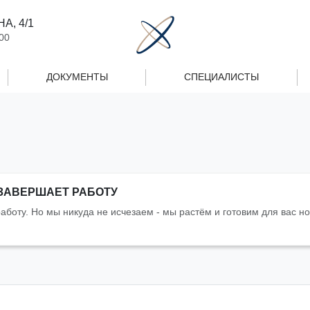
А, 4/1
00
ДОКУМЕНТЫ
СПЕЦИАЛИСТЫ
 ЗАВЕРШАЕТ РАБОТУ
аботу. Но мы никуда не исчезаем - мы растём и готовим для вас 