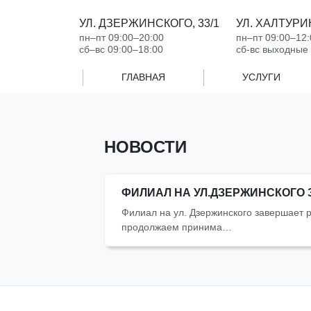
УЛ. ДЗЕРЖИНСКОГО, 33/1
УЛ. ХАЛТУРИН
пн‒пт 09:00‒20:00
пн‒пт 09:00‒12:
сб‒вс 09:00‒18:00
сб-вс выходные
ГЛАВНАЯ
УСЛУГИ
НОВОСТИ
ФИЛИАЛ НА УЛ.ДЗЕРЖИНСКОГО
Филиал на ул. Дзержинского завершает р
продолжаем принима…