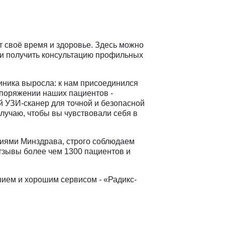
ит своё время и здоровье. Здесь можно
 и получить консультацию профильных
линика выросла: к нам присоединился
споряжении наших пациентов -
 УЗИ-сканер для точной и безопасной
лучаю, чтобы вы чувствовали себя в
циями Минздрава, строго соблюдаем
Отзывы более чем 1300 пациентов и
ием и хорошим сервисом - «Радикс-