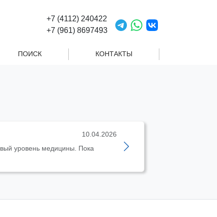
+7 (4112) 240422
+7 (961) 8697493
ПОИСК
КОНТАКТЫ
10.04.2026
новый уровень медицины. Пока