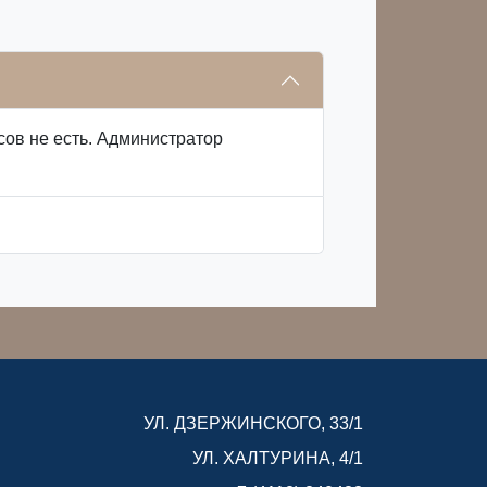
сов не есть. Администратор
УЛ. ДЗЕРЖИНСКОГО, 33/1
УЛ. ХАЛТУРИНА, 4/1