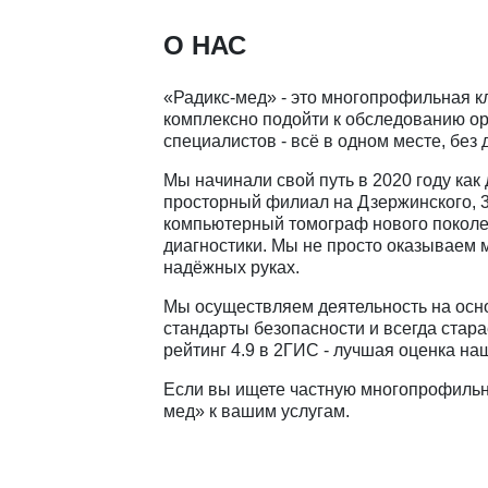
О НАС
«Радикс-мед» - это многопрофильная кл
комплексно подойти к обследованию ор
специалистов - всё в одном месте, без
Мы начинали свой путь в 2020 году как
просторный филиал на Дзержинского, 3
компьютерный томограф нового поколе
диагностики. Мы не просто оказываем 
надёжных руках.
Мы осуществляем деятельность на осн
стандарты безопасности и всегда стара
рейтинг 4.9 в 2ГИС - лучшая оценка на
Если вы ищете частную многопрофильн
мед» к вашим услугам.