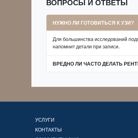
ВОПРОСЫ И ОТВЕТЫ
НУЖНО ЛИ ГОТОВИТЬСЯ К УЗИ?
Для большинства исследований подго
напомнит детали при записи.
ВРЕДНО ЛИ ЧАСТО ДЕЛАТЬ РЕНТ
УСЛУГИ
КОНТАКТЫ