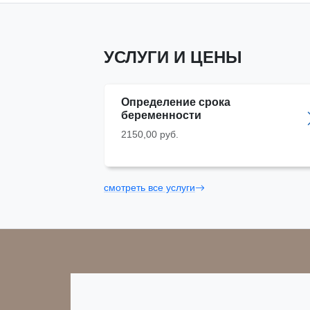
УСЛУГИ И ЦЕНЫ
Определение срока
беременности
2150,00 руб.
смотреть все услуги