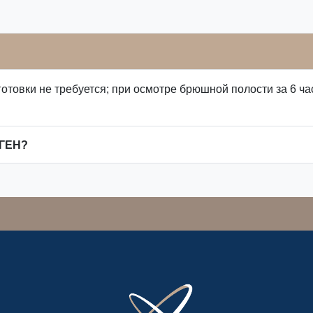
товки не требуется; при осмотре брюшной полости за 6 ча
ГЕН?