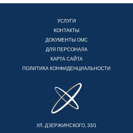
УСЛУГИ
КОНТАКТЫ
ДОКУМЕНТЫ ОМС
ДЛЯ ПЕРСОНАЛА
КАРТА САЙТА
ПОЛИТИКА КОНФИДЕНЦИАЛЬНОСТИ
УЛ. ДЗЕРЖИНСКОГО, 33/1