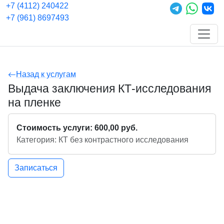
+7 (4112) 240422
+7 (961) 8697493
Назад к услугам
Выдача заключения КТ-исследования
на пленке
Стоимость услуги: 600,00 руб.
Категория: КТ без контрастного исследования
Записаться