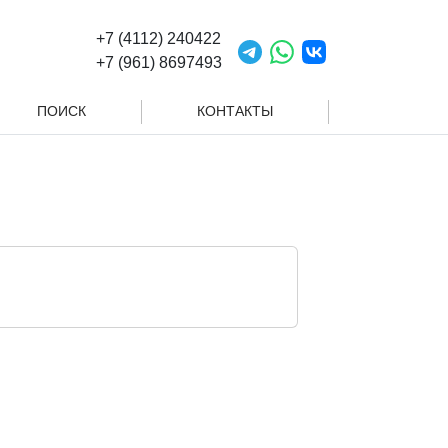
+7 (4112) 240422
+7 (961) 8697493
ПОИСК
КОНТАКТЫ