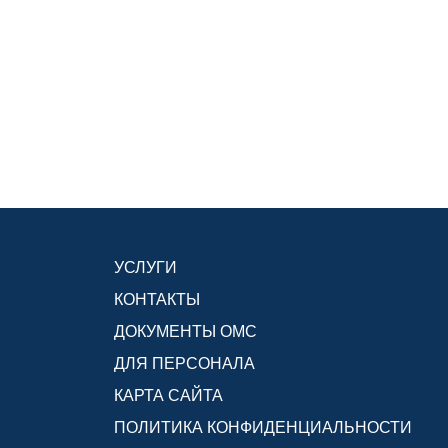
УСЛУГИ
КОНТАКТЫ
ДОКУМЕНТЫ ОМС
ДЛЯ ПЕРСОНАЛА
КАРТА САЙТА
ПОЛИТИКА КОНФИДЕНЦИАЛЬНОСТИ