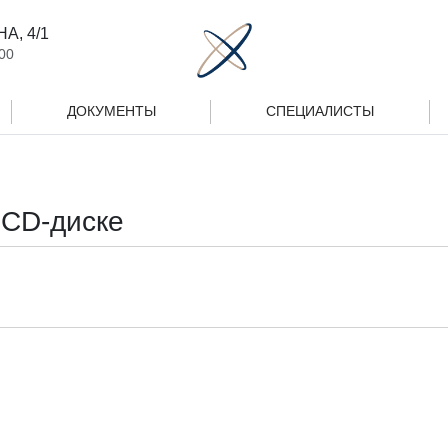
А, 4/1
00
ДОКУМЕНТЫ
СПЕЦИАЛИСТЫ
 CD-диске