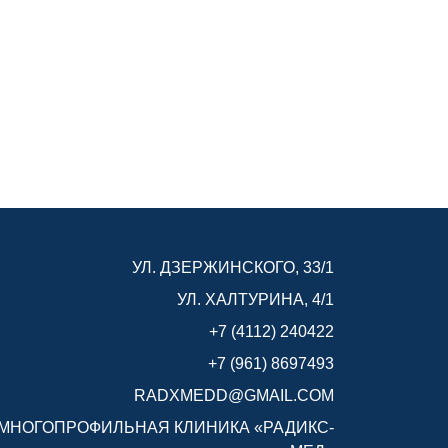
УЛ. ДЗЕРЖИНСКОГО, 33/1
УЛ. ХАЛТУРИНА, 4/1
+7 (4112) 240422
+7 (961) 8697493
RADXMEDD@GMAIL.COM
МНОГОПРОФИЛЬНАЯ КЛИНИКА «РАДИКС-