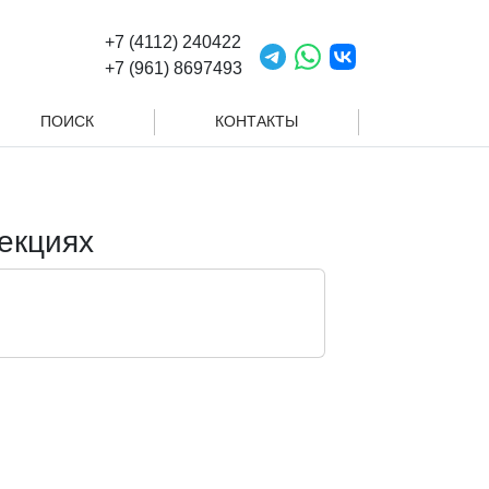
+7 (4112) 240422
+7 (961) 8697493
ПОИСК
КОНТАКТЫ
екциях