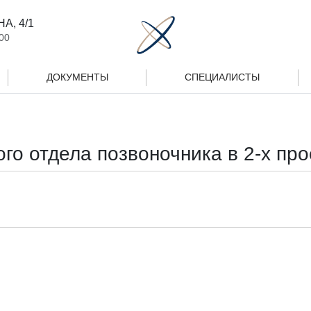
А, 4/1
00
ДОКУМЕНТЫ
СПЕЦИАЛИСТЫ
го отдела позвоночника в 2-х про