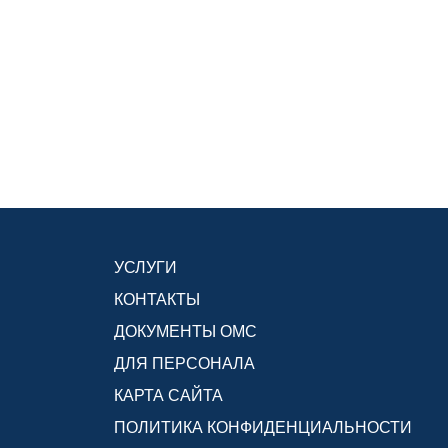
УСЛУГИ
КОНТАКТЫ
ДОКУМЕНТЫ ОМС
ДЛЯ ПЕРСОНАЛА
КАРТА САЙТА
ПОЛИТИКА КОНФИДЕНЦИАЛЬНОСТИ