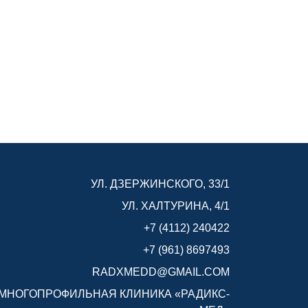
УЛ. ДЗЕРЖИНСКОГО, 33/1
УЛ. ХАЛТУРИНА, 4/1
+7 (4112) 240422
+7 (961) 8697493
RADXMEDD@GMAIL.COM
МНОГОПРОФИЛЬНАЯ КЛИНИКА «РАДИКС-