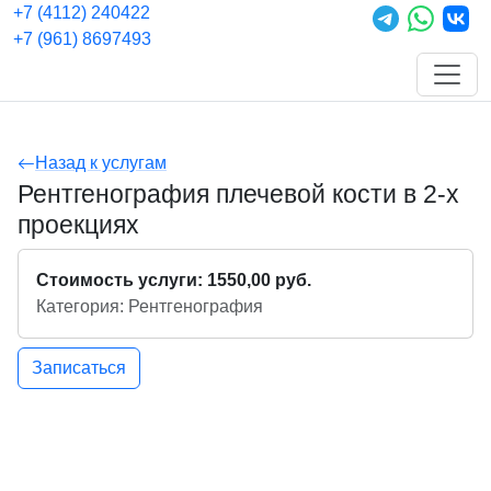
+7 (4112) 240422
+7 (961) 8697493
Назад к услугам
Рентгенография плечевой кости в 2-х
проекциях
Стоимость услуги: 1550,00 руб.
Категория: Рентгенография
Записаться