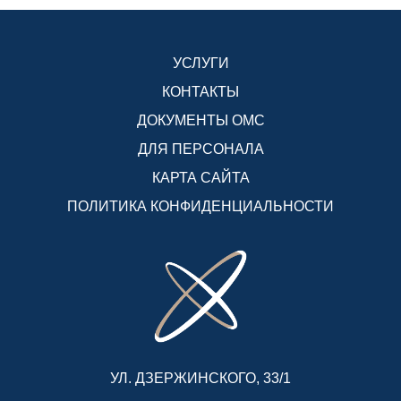
УСЛУГИ
КОНТАКТЫ
ДОКУМЕНТЫ ОМС
ДЛЯ ПЕРСОНАЛА
КАРТА САЙТА
ПОЛИТИКА КОНФИДЕНЦИАЛЬНОСТИ
УЛ. ДЗЕРЖИНСКОГО, 33/1