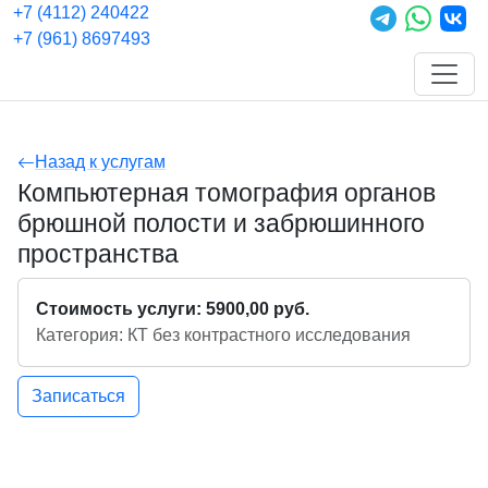
+7 (4112) 240422
+7 (961) 8697493
Назад к услугам
Компьютерная томография органов
брюшной полости и забрюшинного
пространства
Стоимость услуги: 5900,00 руб.
Категория: КТ без контрастного исследования
Записаться