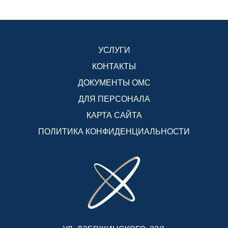
УСЛУГИ
КОНТАКТЫ
ДОКУМЕНТЫ ОМС
ДЛЯ ПЕРСОНАЛА
КАРТА САЙТА
ПОЛИТИКА КОНФИДЕНЦИАЛЬНОСТИ