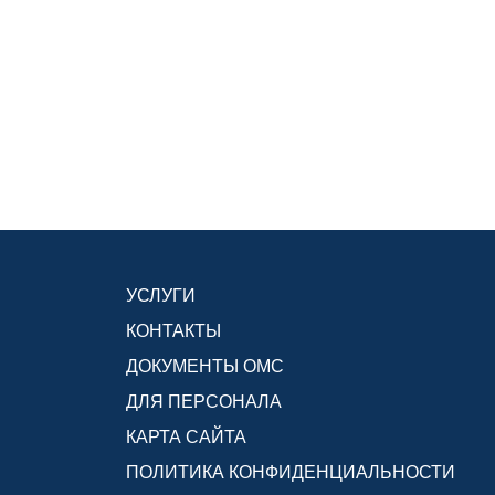
УСЛУГИ
КОНТАКТЫ
ДОКУМЕНТЫ ОМС
ДЛЯ ПЕРСОНАЛА
КАРТА САЙТА
ПОЛИТИКА КОНФИДЕНЦИАЛЬНОСТИ