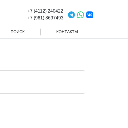
+7 (4112) 240422
+7 (961) 8697493
ПОИСК
КОНТАКТЫ