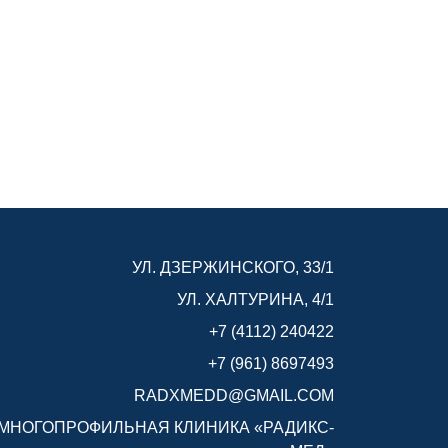
УЛ. ДЗЕРЖИНСКОГО, 33/1
УЛ. ХАЛТУРИНА, 4/1
+7 (4112) 240422
+7 (961) 8697493
RADXMEDD@GMAIL.COM
МНОГОПРОФИЛЬНАЯ КЛИНИКА «РАДИКС-