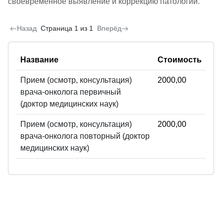
своевременное выявление и коррекцию патологий.
Назад
Страница 1 из 1
Вперёд
Название
Стоимость
Прием (осмотр, консультация)
2000,00
врача-онколога первичный
(доктор медицинских наук)
Прием (осмотр, консультация)
2000,00
врача-онколога повторный (доктор
медицинских наук)