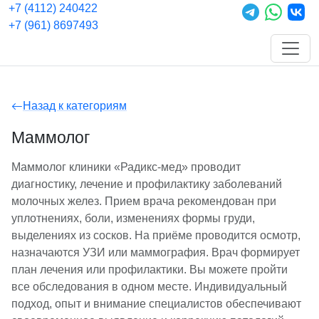
+7 (4112) 240422
+7 (961) 8697493
Назад к категориям
Маммолог
Маммолог клиники «Радикс-мед» проводит
диагностику, лечение и профилактику заболеваний
молочных желез. Прием врача рекомендован при
уплотнениях, боли, изменениях формы груди,
выделениях из сосков. На приёме проводится осмотр,
назначаются УЗИ или маммография. Врач формирует
план лечения или профилактики. Вы можете пройти
все обследования в одном месте. Индивидуальный
подход, опыт и внимание специалистов обеспечивают