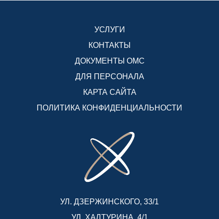
УСЛУГИ
КОНТАКТЫ
ДОКУМЕНТЫ ОМС
ДЛЯ ПЕРСОНАЛА
КАРТА САЙТА
ПОЛИТИКА КОНФИДЕНЦИАЛЬНОСТИ
УЛ. ДЗЕРЖИНСКОГО, 33/1
УЛ. ХАЛТУРИНА, 4/1